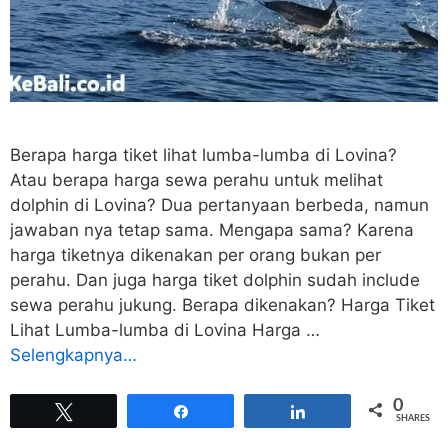
Berapa harga tiket lihat lumba-lumba di Lovina?
Atau berapa harga sewa perahu untuk melihat
dolphin di Lovina? Dua pertanyaan berbeda, namun
jawaban nya tetap sama. Mengapa sama? Karena
harga tiketnya dikenakan per orang bukan per
perahu. Dan juga harga tiket dolphin sudah include
sewa perahu jukung. Berapa dikenakan? Harga Tiket
Lihat Lumba-lumba di Lovina Harga …
Selengkapnya…
0
Tweet
Share
Share
SHARES