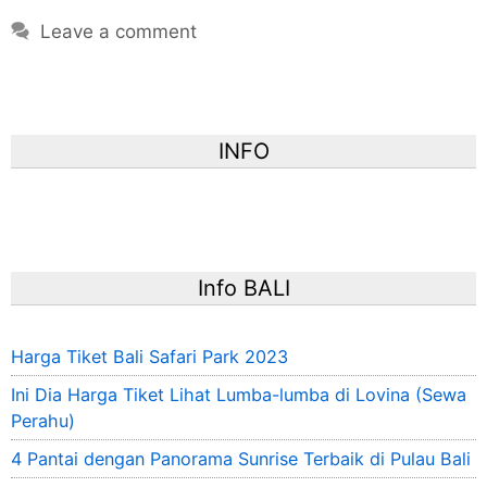
Leave a comment
INFO
Info BALI
Harga Tiket Bali Safari Park 2023
Ini Dia Harga Tiket Lihat Lumba-lumba di Lovina (Sewa
Perahu)
4 Pantai dengan Panorama Sunrise Terbaik di Pulau Bali